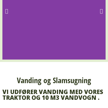
Vanding og Slamsugning
VI UDFØRER VANDING MED VORES
TRAKTOR OG 10 M3 VANDVOGN .