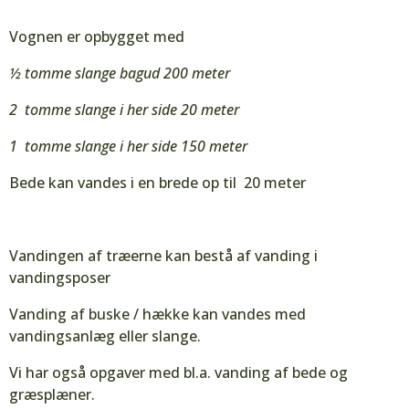
Vognen er opbygget med
½ tomme slange bagud 200 meter
2 tomme slange i her side 20 meter
1 tomme slange i her side 150 meter
Bede kan vandes i en brede op til 20 meter
Vandingen af træerne kan bestå af vanding i
vandingsposer
Vanding af buske / hække kan vandes med
vandingsanlæg eller slange.
Vi har også opgaver med bl.a. vanding af bede og
græsplæner.