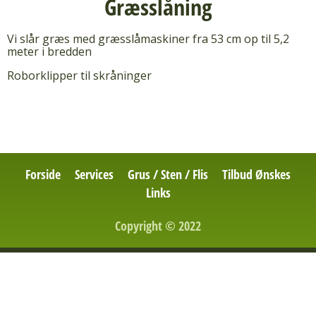
Græsslåning
Vi slår græs med græsslåmaskiner fra 53 cm op til 5,2
meter i bredden
Roborklipper til skråninger
Forside
Services
Grus / Sten / Flis
Tilbud Ønskes
Links
Copyright © 2022