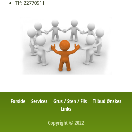
Tlf: 22770511
Forside
Services
Grus / Sten / Flis
Tilbud Ønskes
Links
Copyright © 2022